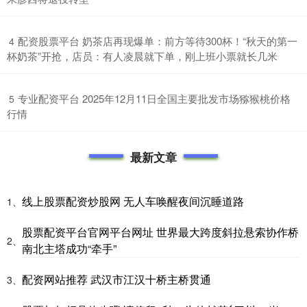
​配资股票平台 奶茶店再现爆单：前方等待300杯！“秋天的第一
4
杯奶茶”开抢，店员：有人凌晨就下单，刚上班小票就长几米
​专业配资平台 2025年12月11日全国主要批发市场猕猴桃价格
5
行情
最新文章
线上股票配资炒股网 无人车唤醒夜间沉睡道路
1、
股票配资平台官网平台网址 世界最大跨度斜拉悬索协作桥
2、
南北主塔成功“牵手”
配资网站推荐 武汉市江汉十桥主桥贯通
3、