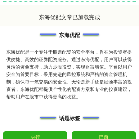
东海优配文章已加载完成
东海优配
东海优配是一个专注于股票配资的安全平台，旨在为投资者提
供便捷、高效的证券配资服务。通过东海优配，用户可以获得
灵活的资金支持，助力炒股投资，实现财富增值。平台以用户
安全为首要目标，采用先进的风控系统和严格的资金管理机
制，确保每一笔交易的安全性。无论是新手还是经验丰富的投
资者，东海优配都提供个性化的配资方案和专业的投资建议，
帮助用户在股市中获得更高的收益。
话题标签
央行
巴西