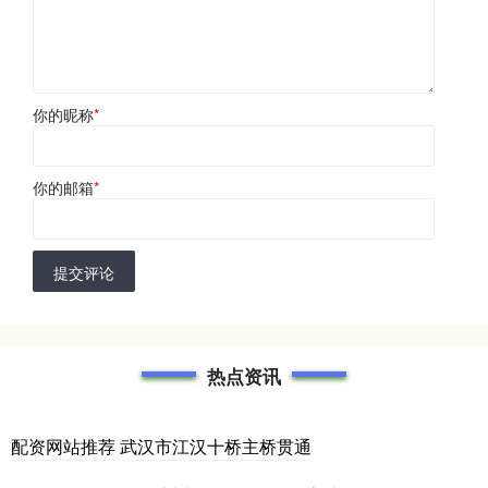
你的昵称
*
你的邮箱
*
提交评论
热点资讯
配资网站推荐 武汉市江汉十桥主桥贯通