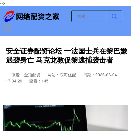
-->
安全证券配资论坛 一法国士兵在黎巴嫩
遇袭身亡 马克龙敦促黎逮捕袭击者
来源：金顶配资
网站：东海优配
日期：2026-06-04
17:34:20
查看：145