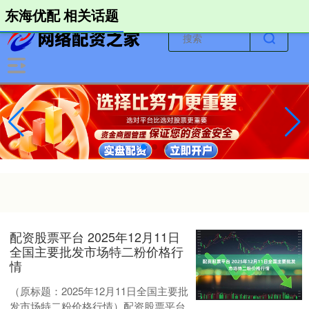
-->
东海优配 相关话题
配资股票平台 2025年12月11日
全国主要批发市场特二粉价格行
情
（原标题：2025年12月11日全国主要批
发市场特二粉价格行情）配资股票平台