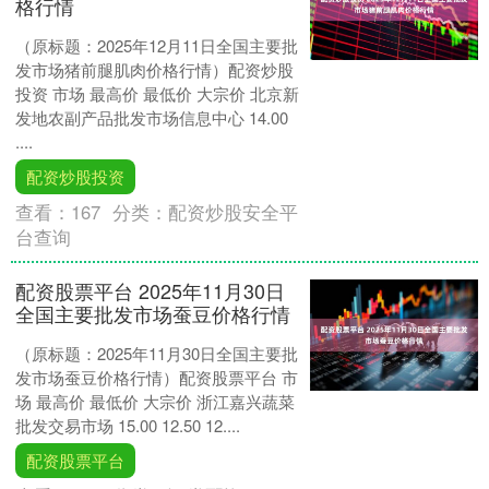
格行情
（原标题：2025年12月11日全国主要批
发市场猪前腿肌肉价格行情）配资炒股
投资 市场 最高价 最低价 大宗价 北京新
发地农副产品批发市场信息中心 14.00
....
配资炒股投资
查看：
167
分类：
配资炒股安全平
台查询
配资股票平台 2025年11月30日
全国主要批发市场蚕豆价格行情
（原标题：2025年11月30日全国主要批
发市场蚕豆价格行情）配资股票平台 市
场 最高价 最低价 大宗价 浙江嘉兴蔬菜
批发交易市场 15.00 12.50 12....
配资股票平台