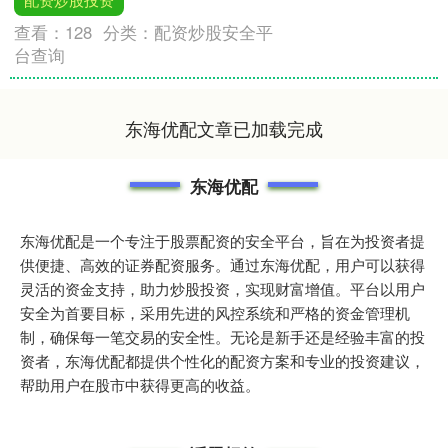
查看：
128
分类：
配资炒股安全平
台查询
东海优配文章已加载完成
东海优配
东海优配是一个专注于股票配资的安全平台，旨在为投资者提
供便捷、高效的证券配资服务。通过东海优配，用户可以获得
灵活的资金支持，助力炒股投资，实现财富增值。平台以用户
安全为首要目标，采用先进的风控系统和严格的资金管理机
制，确保每一笔交易的安全性。无论是新手还是经验丰富的投
资者，东海优配都提供个性化的配资方案和专业的投资建议，
帮助用户在股市中获得更高的收益。