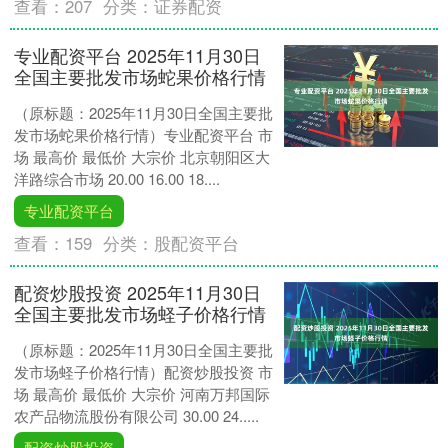
查看：
207
分类：
证券配资
专业配资平台 2025年11月30日
全国主要批发市场蛇果价格行情
（原标题：2025年11月30日全国主要批
发市场蛇果价格行情）专业配资平台 市
场 最高价 最低价 大宗价 北京朝阳区大
洋路综合市场 20.00 16.00 18....
专业配资平台
查看：
159
分类：
股配资平台
配资炒股投资 2025年11月30日
全国主要批发市场蛏子价格行情
（原标题：2025年11月30日全国主要批
发市场蛏子价格行情）配资炒股投资 市
场 最高价 最低价 大宗价 河南万邦国际
农产品物流股份有限公司 30.00 24.....
配资炒股投资