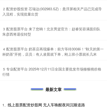
​配资炒股投资 芯瑞达(002983.SZ)：悬浮屏相关产品已完成导
2
入流程，实现批量出货
​配资股票平台 来了您呐！北京男篮官方：赵睿笑容满面归队
3
朱彦西将退役转型
​配资股票平台 奶茶店再现爆单：前方等待300杯！“秋天的第一
4
杯奶茶”开抢，店员：有人凌晨就下单，刚上班小票就长几米
​专业配资平台 2025年12月11日全国主要批发市场猕猴桃价格
5
行情
最新文章
线上股票配资炒股网 无人车唤醒夜间沉睡道路
1、